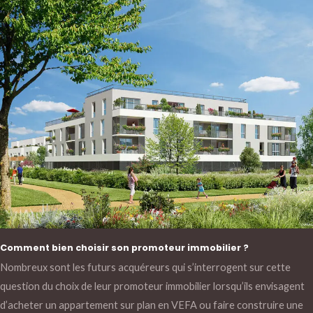
Comment bien choisir son promoteur immobilier ?
Nombreux sont les futurs acquéreurs qui s’interrogent sur cette
question du choix de leur promoteur immobilier lorsqu’ils envisagent
d’acheter un appartement sur plan en VEFA ou faire construire une