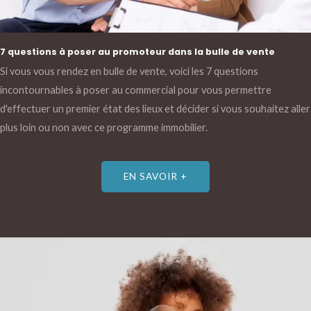
7 questions à poser au promoteur dans la bulle de vente
Si vous vous rendez en bulle de vente, voici les 7 questions
incontournables à poser au commercial pour vous permettre
d'effectuer un premier état des lieux et décider si vous souhaitez aller
plus loin ou non avec ce programme immobilier.
EN SAVOIR +