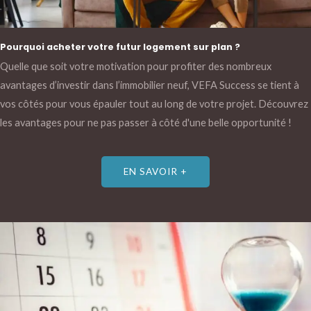
Pourquoi acheter votre futur logement sur plan ?
Quelle que soit votre motivation pour profiter des nombreux
avantages d’investir dans l’immobilier neuf, VEFA Success se tient à
vos côtés pour vous épauler tout au long de votre projet. Découvrez
les avantages pour ne pas passer à côté d'une belle opportunité !
EN SAVOIR +