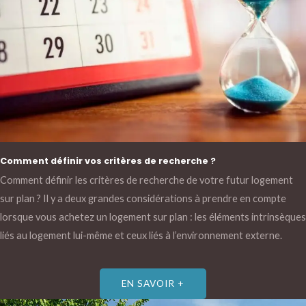
Comment définir vos critères de recherche ?
Comment définir les critères de recherche de votre futur logement
sur plan ? Il y a deux grandes considérations à prendre en compte
lorsque vous achetez un logement sur plan : les éléments intrinsèques
liés au logement lui-même et ceux liés à l’environnement externe.
EN SAVOIR +