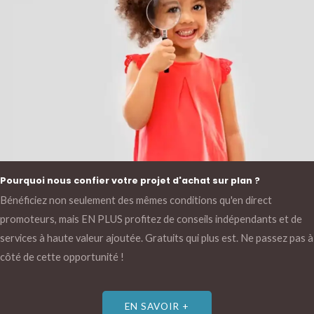
Pourquoi nous confier votre projet d'achat sur plan ?
Bénéficiez non seulement des mêmes conditions qu'en direct
promoteurs, mais EN PLUS profitez de conseils indépendants et de
services à haute valeur ajoutée. Gratuits qui plus est. Ne passez pas à
côté de cette opportunité !
EN SAVOIR +