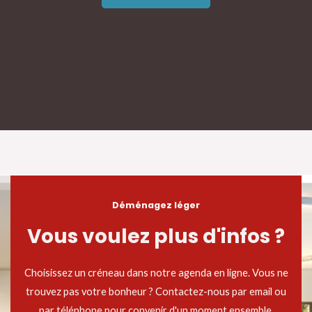
Déménagez léger
Vous voulez plus d'infos ?
Choisissez un créneau dans notre agenda en ligne. Vous ne
trouvez pas votre bonheur ? Contactez-nous par email ou
par téléphone pour convenir d'un moment ensemble.