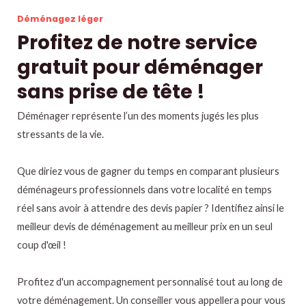
Déménagez léger
Profitez de notre service
gratuit pour déménager
sans prise de tête !
Déménager représente l’un des moments jugés les plus
stressants de la vie.
Que diriez vous de gagner du temps en comparant plusieurs
déménageurs professionnels dans votre localité en temps
réel sans avoir à attendre des devis papier ? Identifiez ainsi le
meilleur devis de déménagement au meilleur prix en un seul
coup d'œil !
Profitez d'un accompagnement personnalisé tout au long de
votre déménagement. Un conseiller vous appellera pour vous