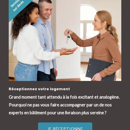
Réceptionnez votre logement
Grand moment tant attendu à la fois excitant et anxiogène.
Pourquoi ne pas vous faire accompagner par un de nos
experts en bâtiment pour une livraison plus sereine ?
JE RÉCEPTIONNE