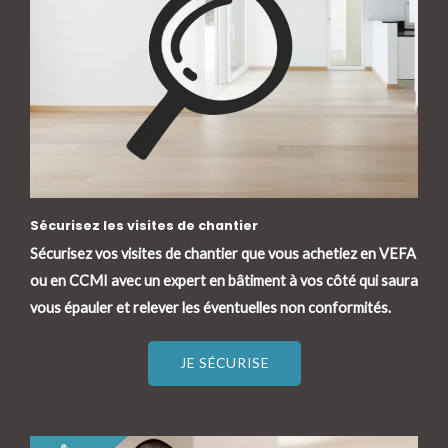
Sécurisez les visites de chantier
Sécurisez vos visites de chantier que vous achetiez en VEFA
ou en CCMI avec un expert en bâtiment à vos côté qui saura
vous épauler et relever les éventuelles non conformités.
JE SÉCURISE