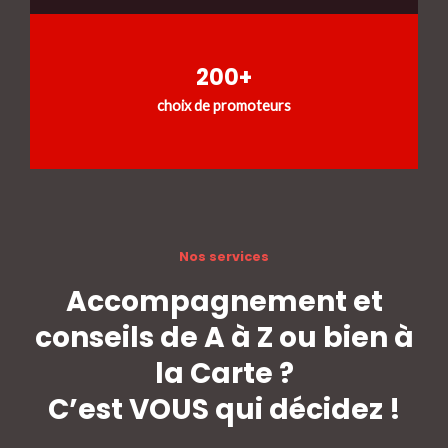
200+
choix de promoteurs
Nos services
Accompagnement et
conseils de A à Z ou bien à
la Carte ?
C’est VOUS qui décidez !