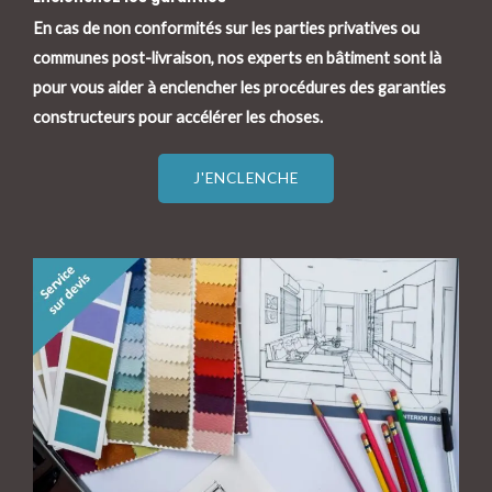
En cas de non conformités sur les parties privatives ou
communes post-livraison, nos experts en bâtiment sont là
pour vous aider à enclencher les procédures des garanties
constructeurs pour accélérer les choses.
J'ENCLENCHE