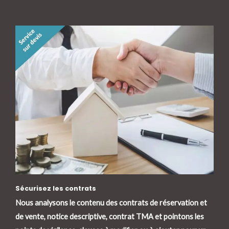
Sécurisez les contrats
Nous analysons le contenu des contrats de réservation et
de vente, notice descriptive, contrat TMA et pointons les