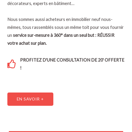
décorateurs, experts en bâtiment…
Nous sommes aussi acheteurs en immobilier neuf nous-
mêmes, tous rassemblés sous un même toit pour vous fournir
un
service sur-mesure à 360° dans un seul but :
RÉUSSIR
votre achat sur plan.
PROFITEZ D'UNE CONSULTATION DE 20' OFFERTE
!
EN SAVOIR +