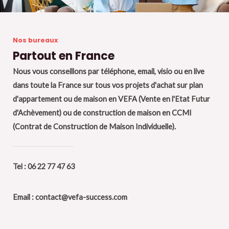
Nos bureaux
Partout en France
Nous vous conseillons par téléphone, email, visio ou en live
dans toute la France sur tous vos projets d'achat sur plan
d'appartement ou de maison en VEFA (Vente en l'Etat Futur
d'Achèvement) ou de construction de maison en CCMI
(Contrat de Construction de Maison Individuelle).
Tel : 06 22 77 47 63
Email : contact@vefa-success.com