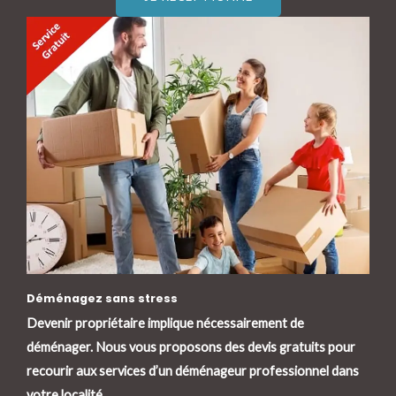
Déménagez sans stress
Devenir propriétaire implique nécessairement de
déménager. Nous vous proposons des devis gratuits pour
recourir aux services d’un déménageur professionnel dans
votre localité.