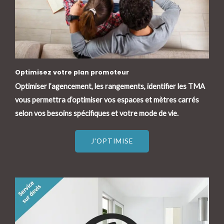
Optimisez votre plan promoteur
Optimiser l’agencement, les rangements, identifier les TMA
vous permettra d’optimiser vos espaces et mètres carrés
selon vos besoins spécifiques et votre mode de vie.
J'OPTIMISE