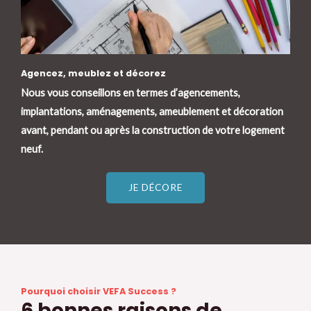
Agencez, meublez et décorez
Nous vous conseillons en termes d’agencements,
implantations, aménagements, ameublement et décoration
avant, pendant ou après la construction de votre logement
neuf.
JE DÉCORE
Pourquoi choisir VEFA Success ?
6 bonnes raisons de