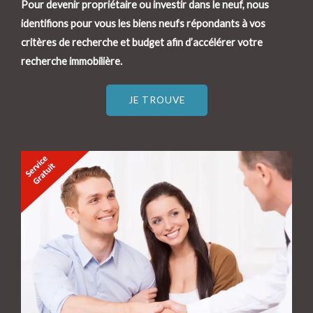
Pour devenir propriétaire ou investir dans le neuf, nous
identifions pour vous les biens neufs répondants à vos
critères de recherche et budget afin d’accélérer votre
recherche immobilière.
JE TROUVE