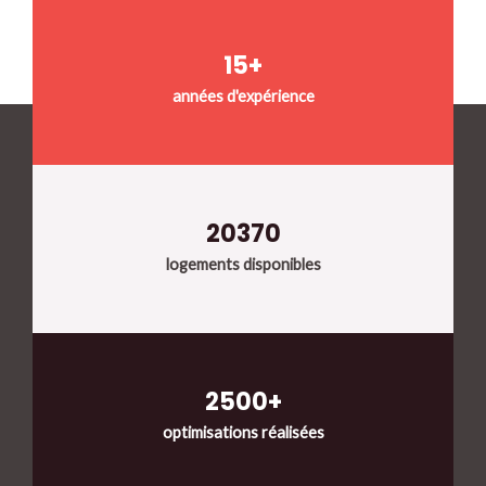
15+
années d'expérience
20370
logements disponibles
2500+
optimisations réalisées