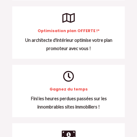
Optimisation plan OFFERTE !*
Un architecte d'intérieur optimise votre plan
promoteur avec vous !
Gagnez du temps
Fini les heures perdues passées sur les
innombrables sites immobiliers !