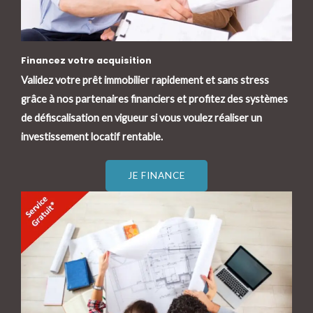
Financez votre acquisition
Validez votre prêt immobilier rapidement et sans stress
grâce à nos partenaires financiers et profitez des systèmes
de défiscalisation en vigueur si vous voulez réaliser un
investissement locatif rentable.
JE FINANCE