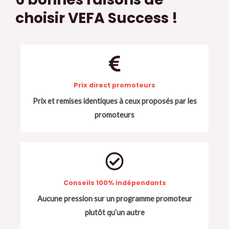
choisir VEFA Success !
Prix direct promoteurs
Prix et remises identiques à ceux proposés par les
promoteurs
Conseils 100% indépendants
Aucune pression sur un programme promoteur
plutôt qu’un autre