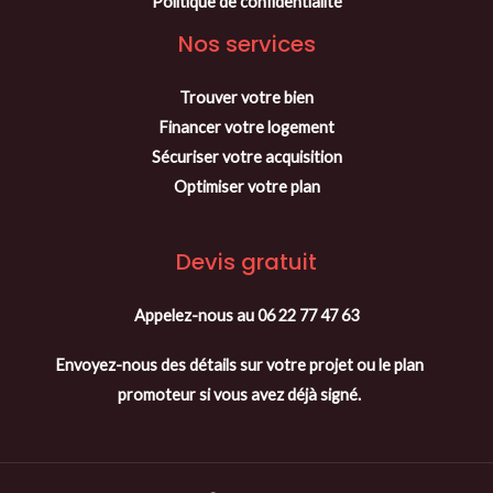
Politique de confidentialité
Nos services
Trouver votre bien
Financer votre logement
Sécuriser votre acquisition
Optimiser votre plan
Devis gratuit
Appelez-nous au 06 22 77 47 63
Envoyez-nous des détails sur votre projet ou le plan
promoteur si vous avez déjà signé.